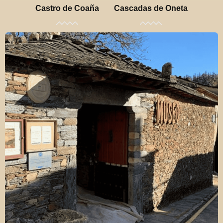
Castro de Coaña
Cascadas de Oneta