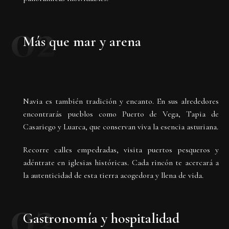
02
Más que mar y arena
Navia es también tradición y encanto. En sus alrededores
encontrarás pueblos como Puerto de Vega, Tapia de
Casariego y Luarca, que conservan viva la esencia asturiana.
Recorre calles empedradas, visita puertos pesqueros y
adéntrate en iglesias históricas. Cada rincón te acercará a
la autenticidad de esta tierra acogedora y llena de vida.
03
Gastronomía y hospitalidad