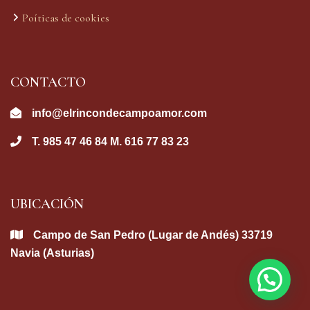
Poíticas de cookies
CONTACTO
info@elrincondecampoamor.com
T. 985 47 46 84 M. 616 77 83 23
UBICACIÓN
Campo de San Pedro (Lugar de Andés) 33719
Navia (Asturias)