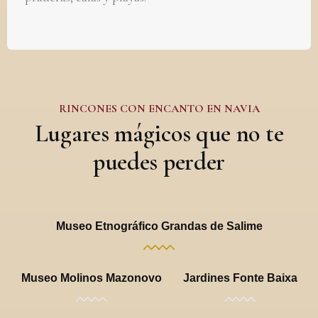
RINCONES CON ENCANTO EN NAVIA
Lugares mágicos que no te
puedes perder
Museo Etnográfico Grandas de Salime
Museo Molinos Mazonovo
Jardines Fonte Baixa