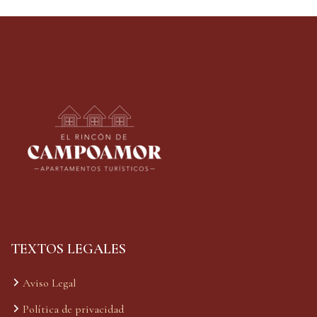
TEXTOS LEGALES
Aviso Legal
Política de privacidad