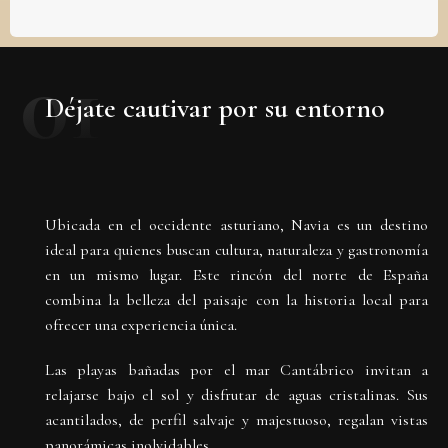
01
Déjate cautivar por su entorno
Ubicada en el occidente asturiano, Navia es un destino
ideal para quienes buscan cultura, naturaleza y gastronomía
en un mismo lugar. Este rincón del norte de España
combina la belleza del paisaje con la historia local para
ofrecer una experiencia única.
Las playas bañadas por el mar Cantábrico invitan a
relajarse bajo el sol y disfrutar de aguas cristalinas. Sus
acantilados, de perfil salvaje y majestuoso, regalan vistas
panorámicas inolvidables.