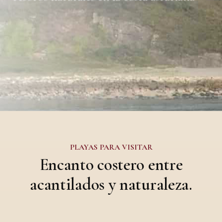
PLAYAS PARA VISITAR
Encanto costero entre
acantilados y naturaleza.