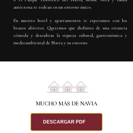
autóctona te rodean en un entorno único.
En nuestro hotel y apartamentos te esperamos con los
brazos abiertos. Queremos que disfrutes de una estancia
cómoda y descubras la riqueza cultural, gastronómica y
medioambiental de Navia y su entorno.
MUCHO MÁS DE NAVIA
DESCARGAR PDF