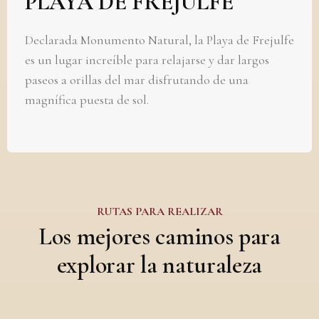
PLAYA DE FREJULFE
Declarada Monumento Natural, la Playa de Frejulfe
es un lugar increíble para relajarse y dar largos
paseos a orillas del mar disfrutando de una
magnífica puesta de sol.
RUTAS PARA REALIZAR
Los mejores caminos para
explorar la naturaleza