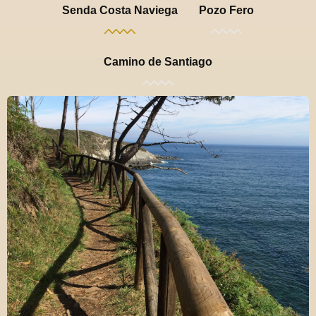
Senda Costa Naviega
Pozo Fero
Camino de Santiago