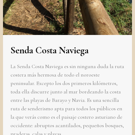
Senda Costa Naviega
La Senda Costa Naviega es sin ninguna duda la ruta
costera más hermosa de todo el noroeste
peninsular. Excepto los dos primeros kilómetros,
toda ella discurre junto al mar bordeando la costa
entre las playas de Barayo y Navia. Es una sencilla
ruta de senderismo apta para todos los públicos en
la que verás como es el paisaje costero asturiano de
occidente: abruptos acantilados, pequeños bosques,
praderas, calas y playas.