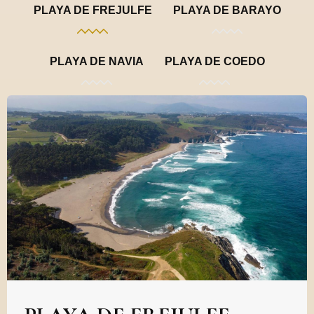
PLAYA DE FREJULFE
PLAYA DE BARAYO
PLAYA DE NAVIA
PLAYA DE COEDO