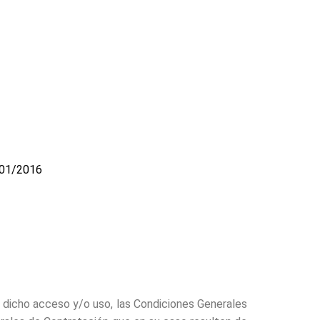
/01/2016
 dicho acceso y/o uso, las Condiciones Generales