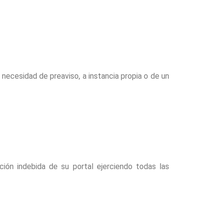
 necesidad de preaviso, a instancia propia o de un
ión indebida de su portal ejerciendo todas las