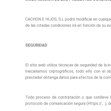
CACHON E HIJOS, S.L podrá modificar en cualqui
de las citadas condiciones irá en función de su 
SEGURIDAD
El sitio web utiliza técnicas de seguridad de la
mecanismos criptográficos, todo ello con el obj
prestador obtenga datos para efectos de la corr
Todo proceso de contratación o que conlleve la
protocolo de comunicación segura (Https://,…), de