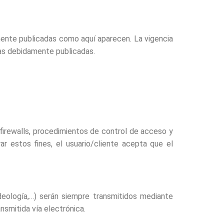
ente publicadas como aquí aparecen. La vigencia
ras debidamente publicadas.
 firewalls, procedimientos de control de acceso y
ar estos fines, el usuario/cliente acepta que el
deología,…) serán siempre transmitidos mediante
nsmitida vía electrónica.