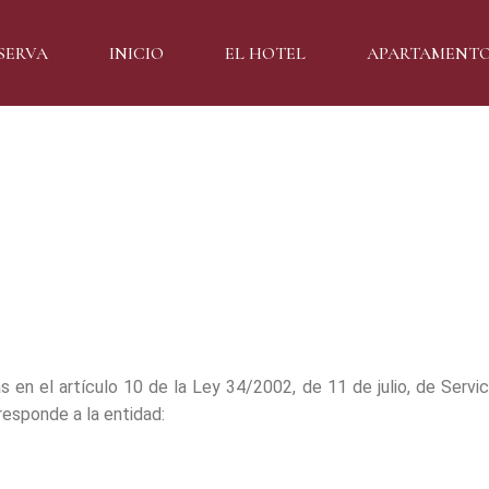
SERVA
INICIO
EL HOTEL
APARTAMENT
s en el artículo 10 de la Ley 34/2002, de 11 de julio, de Servi
responde a la entidad: