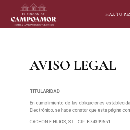
HAZ TU RE
AVISO LEGAL
TITULARIDAD
En cumplimiento de las obligaciones establecida
Electrónico, se hace constar que esta página cor
CACHON E HIJOS, S.L. CIF: B74399551