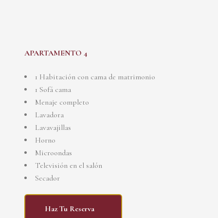
APARTAMENTO 4
1 Habitación con cama de matrimonio
1 Sofá cama
Menaje completo
Lavadora
Lavavajillas
Horno
Microondas
Televisión en el salón
Secador
Haz Tu Reserva