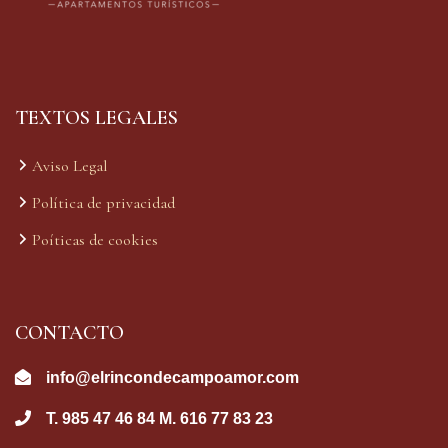
TEXTOS LEGALES
Aviso Legal
Política de privacidad
Poíticas de cookies
CONTACTO
info@elrincondecampoamor.com
T. 985 47 46 84 M. 616 77 83 23