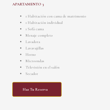
APARTAMENTO 3
1 Habitación con cama de matrimonio
1 Habitación individual
1 Sofá cama
Menaje completo
Lavadora
Lavavajillas
Horno
Microondas
Televisión en el salón
Secador
Haz Tu Reserva