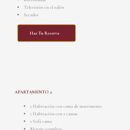
Televisión en el salón
Secador
Haz Tu Reserva
APARTAMENTO 2
1 Habitación con cama de matrimonio
1 Habitación con 2 camas
1 Sofá cama
Menaje completo