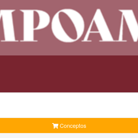
Conceptos