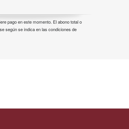
iere pago en este momento. El abono total o
rse según se indica en las condiciones de